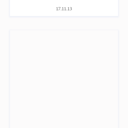
17.11.13