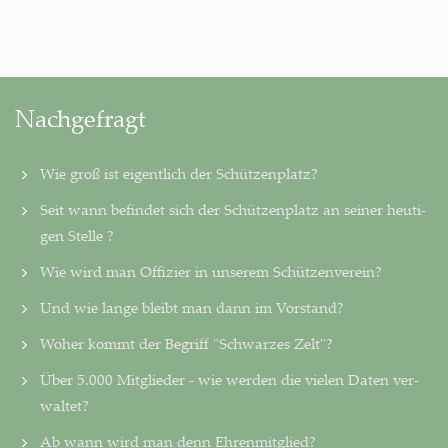
Nachgefragt
Wie groß ist eigentlich der Schützenplatz?
Seit wann befindet sich der Schützenplatz an seiner heu­ti­
gen Stelle ?
Wie wird man Offizier in unserem Schützenverein?
Und wie lange bleibt man dann im Vorstand?
Woher kommt der Begriff "Schwarzes Zelt"?
Über 5.000 Mitglieder - wie werden die vielen Daten ver­
wal­tet?
Ab wann wird man denn Ehrenmitglied?