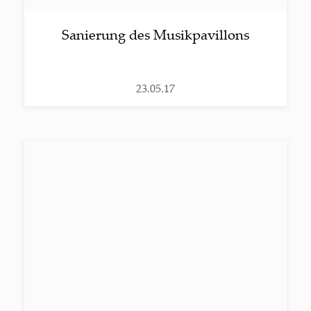
Sanie­rung des Musikpavillons
23.05.17