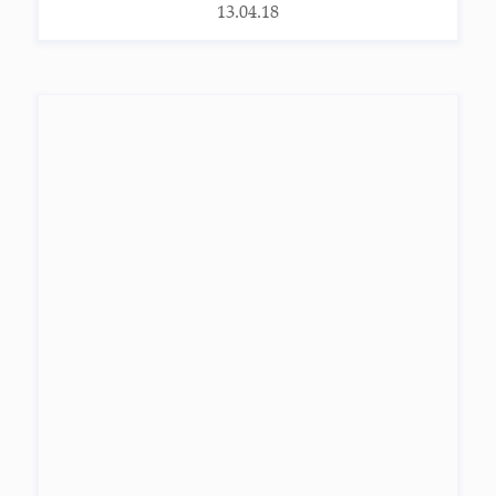
13.04.18