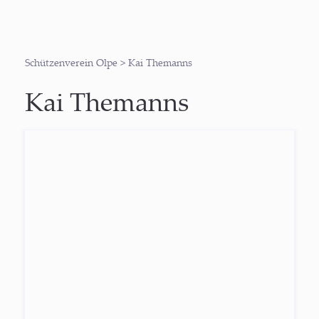
Schützenverein Olpe
>
Kai Themanns
Kai Themanns