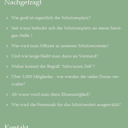
Nachgefragt
Wie groß ist eigentlich der Schützenplatz?
Seit wann befindet sich der Schützenplatz an seiner heu­ti­
gen Stelle ?
Wie wird man Offizier in unserem Schützenverein?
Und wie lange bleibt man dann im Vorstand?
Woher kommt der Begriff "Schwarzes Zelt"?
Über 5.000 Mitglieder - wie werden die vielen Daten ver­
wal­tet?
Ab wann wird man denn Ehrenmitglied?
Wie wird die Festmusik für das Schützenfest ausgewählt?
Kontakt