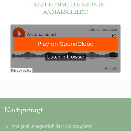
…JETZT KOMMT DIE NEUN­TE
ANMARSCHIERT!
Nachgefragt
Wie groß ist eigentlich der Schützenplatz?