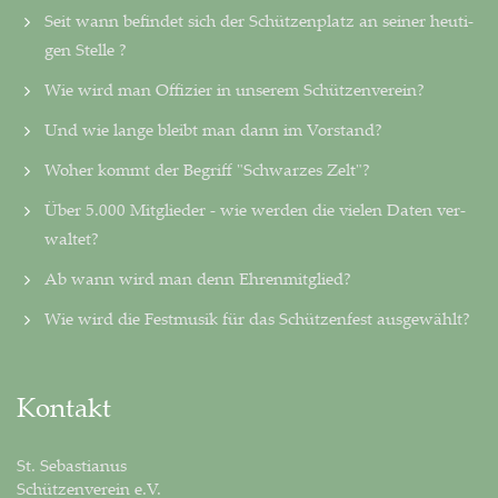
Seit wann befindet sich der Schützenplatz an seiner heu­ti­
gen Stelle ?
Wie wird man Offizier in unserem Schützenverein?
Und wie lange bleibt man dann im Vorstand?
Woher kommt der Begriff "Schwarzes Zelt"?
Über 5.000 Mitglieder - wie werden die vielen Daten ver­
wal­tet?
Ab wann wird man denn Ehrenmitglied?
Wie wird die Festmusik für das Schützenfest ausgewählt?
Kontakt
St. Sebastianus
Schützenverein e.V.