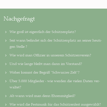
Nachgefragt
Wie groß ist eigentlich der Schützenplatz?
Seit wann befindet sich der Schützenplatz an seiner heu­ti­
gen Stelle ?
Wie wird man Offizier in unserem Schützenverein?
Und wie lange bleibt man dann im Vorstand?
Woher kommt der Begriff "Schwarzes Zelt"?
Über 5.000 Mitglieder - wie werden die vielen Daten ver­
wal­tet?
Ab wann wird man denn Ehrenmitglied?
Wie wird die Festmusik für das Schützenfest ausgewählt?