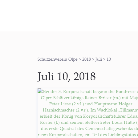
Schützenverein Olpe
>
2018
>
Juli
>
10
Juli 10, 2018