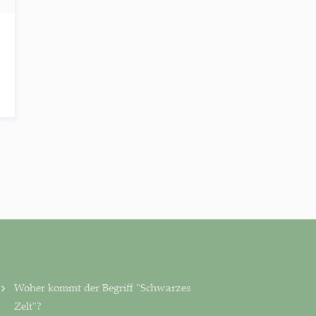
Woher kommt der Begriff "Schwarzes
Zelt"?