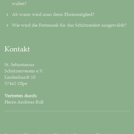
wal­tet?
Ab wann wird man denn Ehrenmitglied?
Wie wird die Festmusik für das Schützenfest ausgewählt?
Kontakt
St. Sebastianus
Schützenverein e.V.
Lindenhardt 10
57462 Olpe
Vertreten durch:
Herrn Andreas Roll