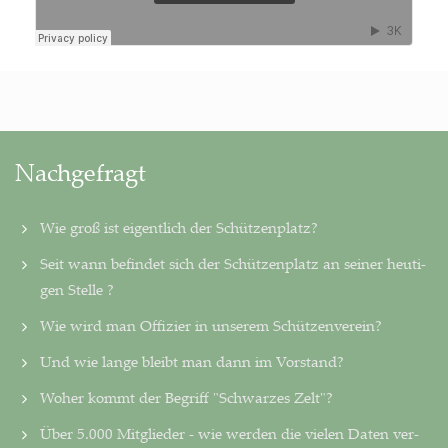
Nachgefragt
Wie groß ist eigentlich der Schützenplatz?
Seit wann befindet sich der Schützenplatz an seiner heu­ti­
gen Stelle ?
Wie wird man Offizier in unserem Schützenverein?
Und wie lange bleibt man dann im Vorstand?
Woher kommt der Begriff "Schwarzes Zelt"?
Über 5.000 Mitglieder - wie werden die vielen Daten ver­