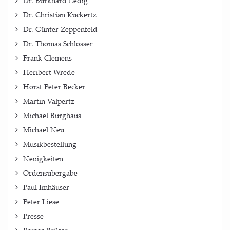
Dr. Burkhard Ledig
Dr. Christian Kuckertz
Dr. Günter Zeppenfeld
Dr. Thomas Schlösser
Frank Clemens
Heribert Wrede
Horst Peter Becker
Martin Valpertz
Michael Burghaus
Michael Neu
Musikbestellung
Neuigkeiten
Ordensübergabe
Paul Imhäuser
Peter Liese
Presse