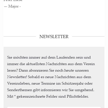
— Major -
NEWSLETTER
Sie möchten immer auf dem Laufenden sein und
immer die aktuellsten Nachrichten aus dem Verein
lesen? Dann abonnieren Sie noch heute unseren
Newsletter! Sobald es neue Nachrichten aus dem
Vereinsleben, neue Termine im Schützenjahr oder
Sonderthemen gibt informieren wir Sie umgehend.
Mit * gekennzeichnete Felder sind Pflichtfelder.