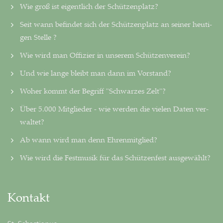
Wie groß ist eigentlich der Schützenplatz?
Seit wann befindet sich der Schützenplatz an seiner heu­ti­
gen Stelle ?
Wie wird man Offizier in unserem Schützenverein?
Und wie lange bleibt man dann im Vorstand?
Woher kommt der Begriff "Schwarzes Zelt"?
Über 5.000 Mitglieder - wie werden die vielen Daten ver­
wal­tet?
Ab wann wird man denn Ehrenmitglied?
Wie wird die Festmusik für das Schützenfest ausgewählt?
Kontakt
St. Sebastianus