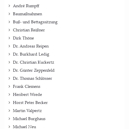
André Rumpff
Baumaßnahmen
Buß- und Bettagssitzung
Christian Reißner
Dirk Thöne
Dr. Andreas Reipen
Dr. Burkhard Ledig
Dr. Christian Kuckertz
Dr. Günter Zeppenfeld
Dr. Thomas Schlösser
Frank Clemens
Heribert Wrede
Horst Peter Becker
Martin Valpertz
Michael Burghaus
Michael Neu