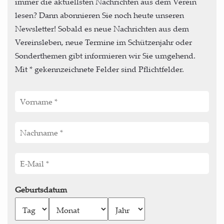
immer die aktuellsten Nachrichten aus dem Verein
lesen? Dann abonnieren Sie noch heute unseren
Newsletter! Sobald es neue Nachrichten aus dem
Vereinsleben, neue Termine im Schützenjahr oder
Sonderthemen gibt informieren wir Sie umgehend.
Mit * gekennzeichnete Felder sind Pflichtfelder.
Geburtsdatum