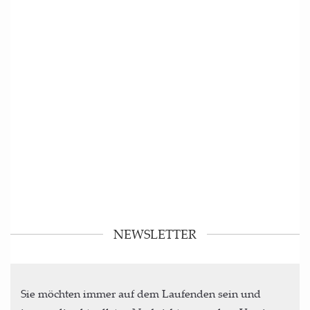
NEWSLETTER
Sie möchten immer auf dem Laufenden sein und