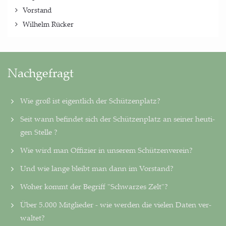
Vorstand
Wilhelm Rücker
Nachgefragt
Wie groß ist eigentlich der Schützenplatz?
Seit wann befindet sich der Schützenplatz an seiner heu­ti­
gen Stelle ?
Wie wird man Offizier in unserem Schützenverein?
Und wie lange bleibt man dann im Vorstand?
Woher kommt der Begriff "Schwarzes Zelt"?
Über 5.000 Mitglieder - wie werden die vielen Daten ver­
wal­tet?