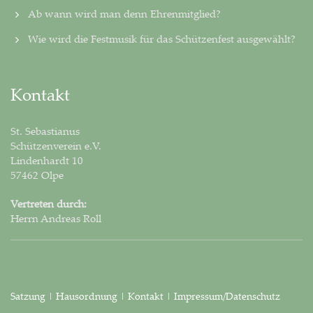
Ab wann wird man denn Ehrenmitglied?
Wie wird die Festmusik für das Schützenfest ausgewählt?
Kontakt
St. Sebastianus
Schützenverein e.V.
Lindenhardt 10
57462 Olpe
Vertreten durch:
Herrn Andreas Roll
Satzung
|
Hausordnung
|
Kontakt
|
Impressum/Datenschutz