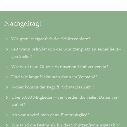
Nachgefragt
Wie groß ist eigentlich der Schützenplatz?
Seit wann befindet sich der Schützenplatz an seiner heu­ti­
gen Stelle ?
Wie wird man Offizier in unserem Schützenverein?
Und wie lange bleibt man dann im Vorstand?
Woher kommt der Begriff "Schwarzes Zelt"?
Über 5.000 Mitglieder - wie werden die vielen Daten ver­
wal­tet?
Ab wann wird man denn Ehrenmitglied?
Wie wird die Festmusik für das Schützenfest ausgewählt?