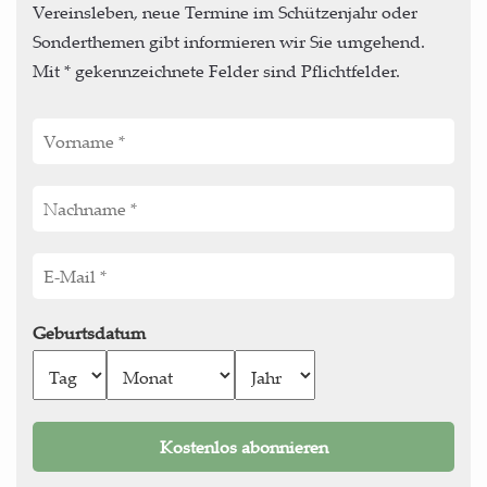
Vereinsleben, neue Termine im Schützenjahr oder
Sonderthemen gibt informieren wir Sie umgehend.
Mit * gekennzeichnete Felder sind Pflichtfelder.
Geburtsdatum