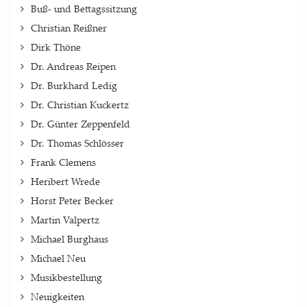
Buß- und Bettagssitzung
Christian Reißner
Dirk Thöne
Dr. Andreas Reipen
Dr. Burkhard Ledig
Dr. Christian Kuckertz
Dr. Günter Zeppenfeld
Dr. Thomas Schlösser
Frank Clemens
Heribert Wrede
Horst Peter Becker
Martin Valpertz
Michael Burghaus
Michael Neu
Musikbestellung
Neuigkeiten