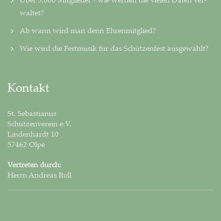
wal­tet?
Ab wann wird man denn Ehrenmitglied?
Wie wird die Festmusik für das Schützenfest ausgewählt?
Kontakt
St. Sebastianus
Schützenverein e.V.
Lindenhardt 10
57462 Olpe
Vertreten durch:
Herrn Andreas Roll