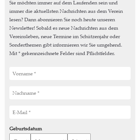
Sie möchten immer auf dem Laufenden sein und
immer die aktuellsten Nachrichten aus dem Verein
lesen? Dann abonnieren Sie noch heute unseren
Newsletter! Sobald es neue Nachrichten aus dem
Vereinsleben, neue Termine im Schützenjahr oder
Sonderthemen gibt informieren wir Sie umgehend.
Mit * gekennzeichnete Felder sind Pflichtfelder.
Geburtsdatum