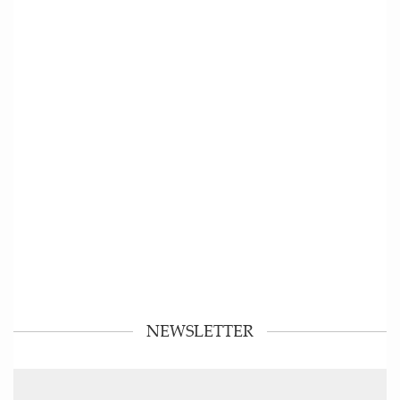
NEWSLETTER