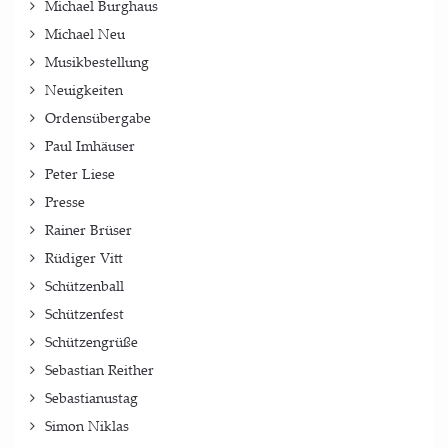
Michael Burghaus
Michael Neu
Musikbestellung
Neuigkeiten
Ordensübergabe
Paul Imhäuser
Peter Liese
Presse
Rainer Brüser
Rüdiger Vitt
Schützenball
Schützenfest
Schützengrüße
Sebastian Reither
Sebastianustag
Simon Niklas