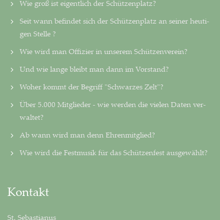
Wie groß ist eigentlich der Schützenplatz?
Seit wann befindet sich der Schützenplatz an seiner heu­ti­
gen Stelle ?
Wie wird man Offizier in unserem Schützenverein?
Und wie lange bleibt man dann im Vorstand?
Woher kommt der Begriff "Schwarzes Zelt"?
Über 5.000 Mitglieder - wie werden die vielen Daten ver­
wal­tet?
Ab wann wird man denn Ehrenmitglied?
Wie wird die Festmusik für das Schützenfest ausgewählt?
Kontakt
St. Sebastianus