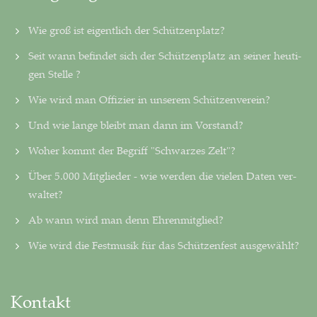
Wie groß ist eigentlich der Schützenplatz?
Seit wann befindet sich der Schützenplatz an seiner heu­ti­
gen Stelle ?
Wie wird man Offizier in unserem Schützenverein?
Und wie lange bleibt man dann im Vorstand?
Woher kommt der Begriff "Schwarzes Zelt"?
Über 5.000 Mitglieder - wie werden die vielen Daten ver­
wal­tet?
Ab wann wird man denn Ehrenmitglied?
Wie wird die Festmusik für das Schützenfest ausgewählt?
Kontakt