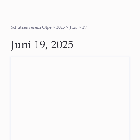
Schützenverein Olpe
>
2025
>
Juni
>
19
Juni 19, 2025