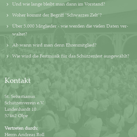
Und wie lange bleibt man dann im Vorstand?
Woher kommt der Begriff "Schwarzes Zelt"?
Über 5.000 Mitglieder - wie werden die vielen Daten ver­
wal­tet?
Ab wann wird man denn Ehrenmitglied?
Wie wird die Festmusik für das Schützenfest ausgewählt?
Kontakt
St. Sebastianus
Schützenverein e.V.
Lindenhardt 10
57462 Olpe
Vertreten durch:
Herrn Andreas Roll