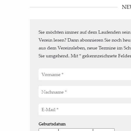
NE
Sie möchten immer auf dem Laufenden sein
Verein lesen? Dann abonnieren Sie noch heu
aus dem Vereinsleben, neue Termine im Sch
Sie umgehend. Mit * gekennzeichnete Felder 
Geburtsdatum