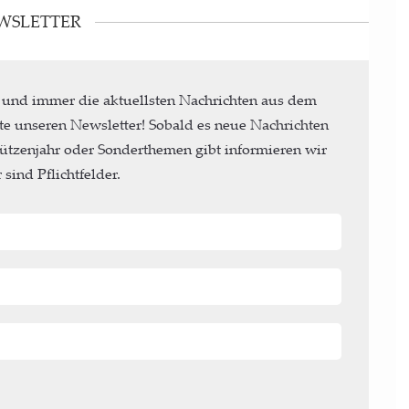
WSLETTER
 und immer die aktuellsten Nachrichten aus dem
te unseren Newsletter! Sobald es neue Nachrichten
ützenjahr oder Sonderthemen gibt informieren wir
sind Pflichtfelder.