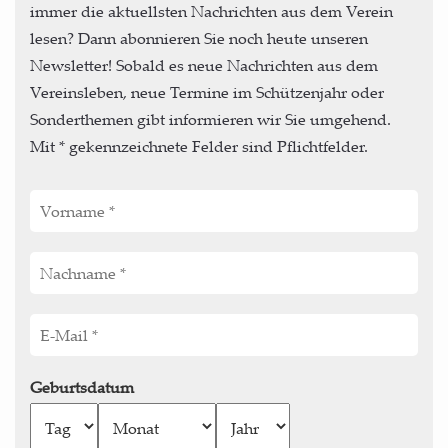
immer die aktuellsten Nachrichten aus dem Verein
lesen? Dann abonnieren Sie noch heute unseren
Newsletter! Sobald es neue Nachrichten aus dem
Vereinsleben, neue Termine im Schützenjahr oder
Sonderthemen gibt informieren wir Sie umgehend.
Mit * gekennzeichnete Felder sind Pflichtfelder.
Geburtsdatum