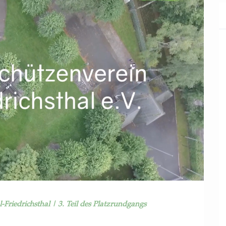
Friedrichsthal | 3. Teil des Platzrundgangs