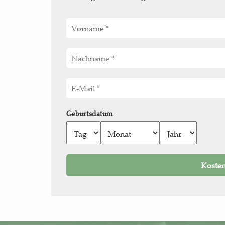
Geburtsdatum