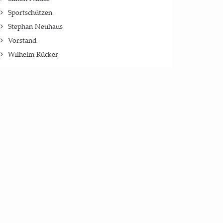
Sportschützen
Stephan Neuhaus
Vorstand
Wilhelm Rücker