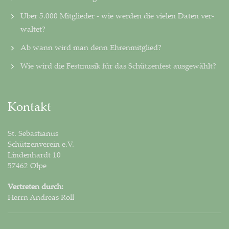
Über 5.000 Mitglieder - wie werden die vielen Daten ver­
wal­tet?
Ab wann wird man denn Ehrenmitglied?
Wie wird die Festmusik für das Schützenfest ausgewählt?
Kontakt
St. Sebastianus
Schützenverein e.V.
Lindenhardt 10
57462 Olpe
Vertreten durch:
Herrn Andreas Roll