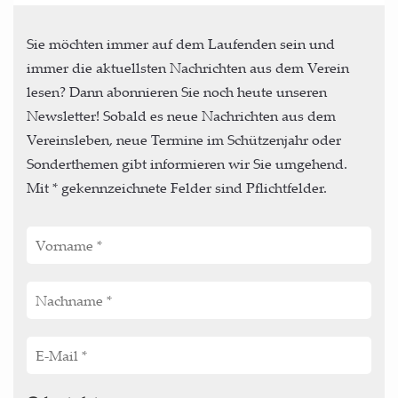
Sie möchten immer auf dem Laufenden sein und
immer die aktuellsten Nachrichten aus dem Verein
lesen? Dann abonnieren Sie noch heute unseren
Newsletter! Sobald es neue Nachrichten aus dem
Vereinsleben, neue Termine im Schützenjahr oder
Sonderthemen gibt informieren wir Sie umgehend.
Mit * gekennzeichnete Felder sind Pflichtfelder.