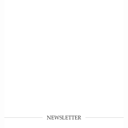
NEWSLETTER