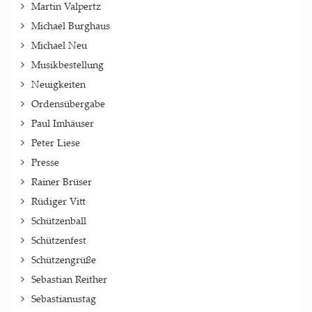
Martin Valpertz
Michael Burghaus
Michael Neu
Musikbestellung
Neuigkeiten
Ordensübergabe
Paul Imhäuser
Peter Liese
Presse
Rainer Brüser
Rüdiger Vitt
Schützenball
Schützenfest
Schützengrüße
Sebastian Reither
Sebastianustag