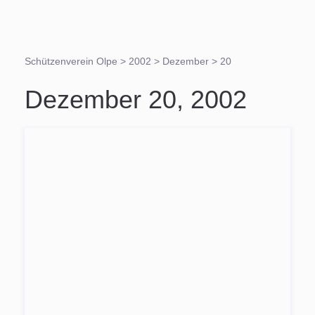
Schützenverein Olpe
>
2002
>
Dezember
>
20
Dezember 20, 2002