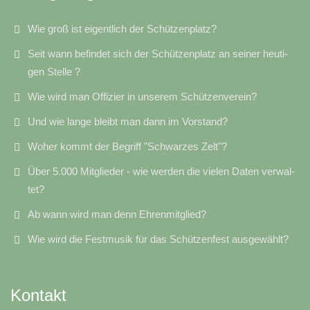
Wie groß ist eigentlich der Schützenplatz?
Seit wann befindet sich der Schützenplatz an seiner heu­ti­
gen Stelle ?
Wie wird man Offizier in unserem Schützenverein?
Und wie lange bleibt man dann im Vorstand?
Woher kommt der Begriff "Schwarzes Zelt"?
Über 5.000 Mitglieder - wie werden die vielen Daten ver­wal­
tet?
Ab wann wird man denn Ehrenmitglied?
Wie wird die Festmusik für das Schützenfest ausgewählt?
Kontakt